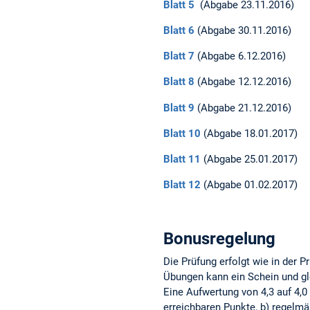
Blatt 5
(Abgabe 23.11.2016)
Blatt 6
(Abgabe 30.11.2016)
Blatt 7
(Abgabe 6.12.2016)
Blatt 8
(Abgabe 12.12.2016)
Blatt 9
(Abgabe 21.12.2016)
Blatt 10
(Abgabe 18.01.2017)
Blatt 11
(Abgabe 25.01.2017)
Blatt 12
(Abgabe 01.02.2017)
Bonusregelung
Die Prüfung erfolgt wie in der 
Übungen kann ein Schein und gle
Eine Aufwertung von 4,3 auf 4,0
erreichbaren Punkte, b) regelm