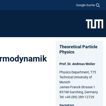
Google Suche
Theoretical Particle
Physics
ermodynamik
Prof. Dr. Andreas Weiler
Physics Department, T75
Technical University of
Munich
James-Franck-Strasse 1
85748 Garching, Germany
Tel: +49 (89) 289-12729
Secretary