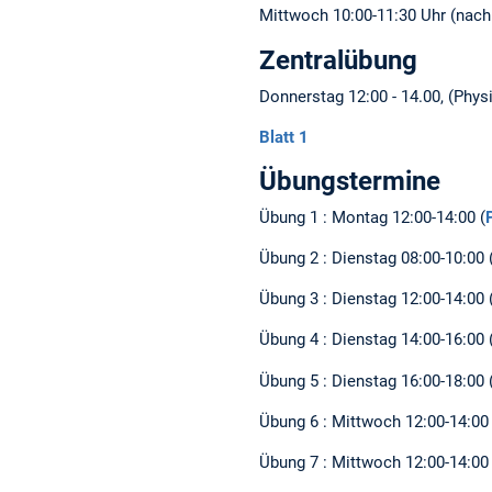
Mittwoch 10:00-11:30 Uhr (nach
Zentralübung
Donnerstag 12:00 - 14.00, (Phys
Blatt 1
Übungstermine
Übung 1 : Montag 12:00-14:00 (
Übung 2 : Dienstag 08:00-10:00 
Übung 3 : Dienstag 12:00-14:00 
Übung 4 : Dienstag 14:00-16:00 
Übung 5 : Dienstag 16:00-18:00 
Übung 6 : Mittwoch 12:00-14:00 
Übung 7 : Mittwoch 12:00-14:00 