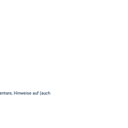
entare, Hinweise auf (auch