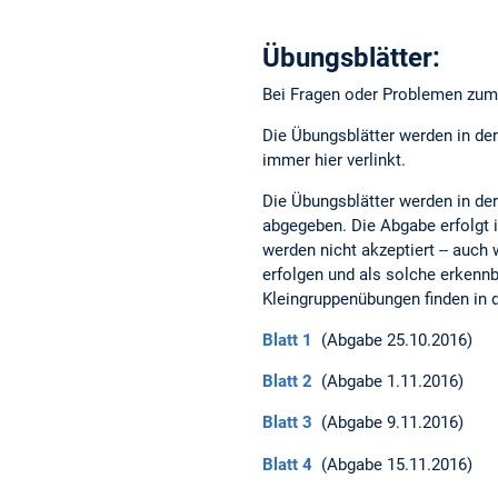
Übungsblätter:
Bei Fragen oder Problemen zum 
Die Übungsblätter werden in der 
immer hier verlinkt.
Die Übungsblätter werden in de
abgegeben. Die Abgabe erfolgt i
werden nicht akzeptiert -- auch
erfolgen und als solche erkennb
Kleingruppenübungen finden in d
Blatt 1
(Abgabe 25.10.2016)
Blatt 2
(Abgabe 1.11.2016)
Blatt 3
(Abgabe 9.11.2016)
Blatt 4
(Abgabe 15.11.2016)