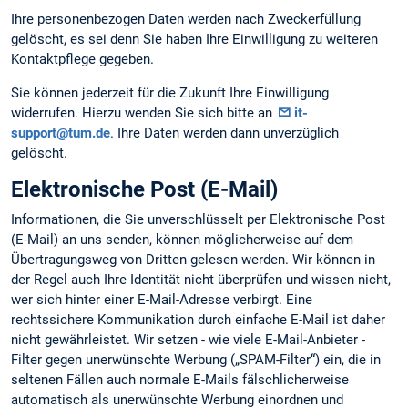
Ihre personenbezogen Daten werden nach Zweckerfüllung
gelöscht, es sei denn Sie haben Ihre Einwilligung zu weiteren
Kontaktpflege gegeben.
Sie können jederzeit für die Zukunft Ihre Einwilligung
widerrufen. Hierzu wenden Sie sich bitte an
it-
support@tum.de
. Ihre Daten werden dann unverzüglich
gelöscht.
Elektronische Post (E-Mail)
Informationen, die Sie unverschlüsselt per Elektronische Post
(E-Mail) an uns senden, können möglicherweise auf dem
Übertragungsweg von Dritten gelesen werden. Wir können in
der Regel auch Ihre Identität nicht überprüfen und wissen nicht,
wer sich hinter einer E-Mail-Adresse verbirgt. Eine
rechtssichere Kommunikation durch einfache E-Mail ist daher
nicht gewährleistet. Wir setzen - wie viele E-Mail-Anbieter -
Filter gegen unerwünschte Werbung („SPAM-Filter“) ein, die in
seltenen Fällen auch normale E-Mails fälschlicherweise
automatisch als unerwünschte Werbung einordnen und