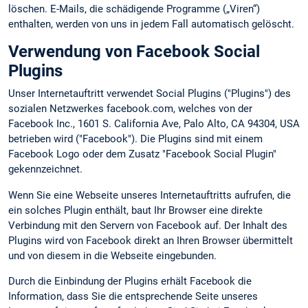
löschen. E-Mails, die schädigende Programme („Viren“)
enthalten, werden von uns in jedem Fall automatisch gelöscht.
Verwendung von Facebook Social
Plugins
Unser Internetauftritt verwendet Social Plugins ("Plugins") des
sozialen Netzwerkes facebook.com, welches von der
Facebook Inc., 1601 S. California Ave, Palo Alto, CA 94304, USA
betrieben wird ("Facebook"). Die Plugins sind mit einem
Facebook Logo oder dem Zusatz "Facebook Social Plugin"
gekennzeichnet.
Wenn Sie eine Webseite unseres Internetauftritts aufrufen, die
ein solches Plugin enthält, baut Ihr Browser eine direkte
Verbindung mit den Servern von Facebook auf. Der Inhalt des
Plugins wird von Facebook direkt an Ihren Browser übermittelt
und von diesem in die Webseite eingebunden.
Durch die Einbindung der Plugins erhält Facebook die
Information, dass Sie die entsprechende Seite unseres