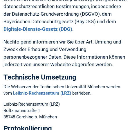
datenschutzrechtlichen Bestimmungen, insbesondere
der Datenschutz-Grundverordnung (DSGVO), dem
Bayerischen Datenschutzgesetz (BayDSG) und dem
Digitale-Dienste-Gesetz (DDG)
.
Nachfolgend informieren wir Sie über Art, Umfang und
Zweck der Erhebung und Verwendung
personenbezogener Daten. Diese Informationen können
jederzeit von unserer Webseite abgerufen werden.
Technische Umsetzung
Die Webserver der Technischen Universität München werden
vom
Leibniz-Rechenzentrum (LRZ)
betrieben.
Leibniz-Rechenzentrum (LRZ)
Boltzmannstraße 1
85748 Garching b. München
Protokollierung