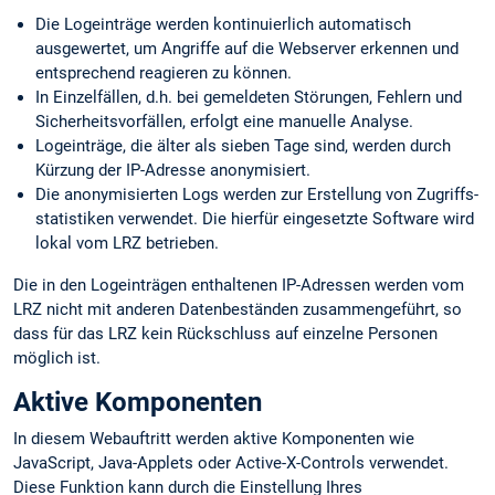
Die Logeinträge werden kontinuierlich automatisch
ausgewertet, um Angriffe auf die Webserver erkennen und
entsprechend reagieren zu können.
In Einzelfällen, d.h. bei gemeldeten Störungen, Fehlern und
Sicherheits­vorfällen, erfolgt eine manuelle Analyse.
Logeinträge, die älter als sieben Tage sind, werden durch
Kürzung der IP-Adresse anonymisiert.
Die anonymisierten Logs werden zur Erstellung von Zugriffs­
statistiken verwendet. Die hierfür eingesetzte Software wird
lokal vom LRZ betrieben.
Die in den Logeinträgen enthaltenen IP-Adressen werden vom
LRZ nicht mit anderen Datenbeständen zusammengeführt, so
dass für das LRZ kein Rückschluss auf einzelne Personen
möglich ist.
Aktive Komponenten
In diesem Webauftritt werden aktive Komponenten wie
JavaScript, Java-Applets oder Active-X-Controls verwendet.
Diese Funktion kann durch die Einstellung Ihres