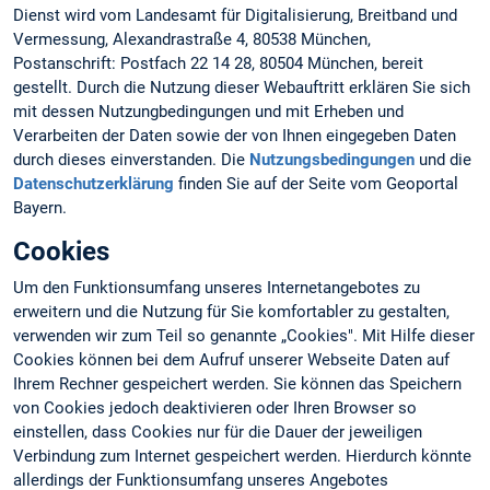
Dienst wird vom Landesamt für Digitalisierung, Breitband und
Vermessung, Alexandrastraße 4, 80538 München,
Postanschrift: Postfach 22 14 28, 80504 München, bereit
gestellt. Durch die Nutzung dieser Webauftritt erklären Sie sich
mit dessen Nutzungbedingungen und mit Erheben und
Verarbeiten der Daten sowie der von Ihnen eingegeben Daten
durch dieses einverstanden. Die
Nutzungsbedingungen
und die
Datenschutzerklärung
finden Sie auf der Seite vom Geoportal
Bayern.
Cookies
Um den Funktionsumfang unseres Internetangebotes zu
erweitern und die Nutzung für Sie komfortabler zu gestalten,
verwenden wir zum Teil so genannte „Cookies". Mit Hilfe dieser
Cookies können bei dem Aufruf unserer Webseite Daten auf
Ihrem Rechner gespeichert werden. Sie können das Speichern
von Cookies jedoch deaktivieren oder Ihren Browser so
einstellen, dass Cookies nur für die Dauer der jeweiligen
Verbindung zum Internet gespeichert werden. Hierdurch könnte
allerdings der Funktionsumfang unseres Angebotes