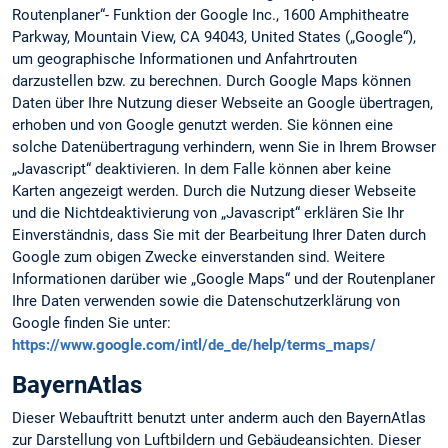
Routenplaner“- Funktion der Google Inc., 1600 Amphitheatre
Parkway, Mountain View, CA 94043, United States („Google“),
um geographische Informationen und Anfahrtrouten
darzustellen bzw. zu berechnen. Durch Google Maps können
Daten über Ihre Nutzung dieser Webseite an Google übertragen,
erhoben und von Google genutzt werden. Sie können eine
solche Datenübertragung verhindern, wenn Sie in Ihrem Browser
„Javascript“ deaktivieren. In dem Falle können aber keine
Karten angezeigt werden. Durch die Nutzung dieser Webseite
und die Nichtdeaktivierung von „Javascript“ erklären Sie Ihr
Einverständnis, dass Sie mit der Bearbeitung Ihrer Daten durch
Google zum obigen Zwecke einverstanden sind. Weitere
Informationen darüber wie „Google Maps“ und der Routenplaner
Ihre Daten verwenden sowie die Datenschutzerklärung von
Google finden Sie unter:
https://www.google.com/intl/de_de/help/terms_maps/
BayernAtlas
Dieser Webauftritt benutzt unter anderm auch den BayernAtlas
zur Darstellung von Luftbildern und Gebäudeansichten. Dieser