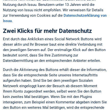
Nutzung durch Issuu. Benutzern unter 13 Jahren wird die
Nutzung von Issuu nicht empfohlen. Wir verweisen für Details
zur Verwendung von Cookies auf die
Datenschutzerklärung von
Issuu
.
Zwei Klicks für mehr Datenschutz
Erst durch das Anklicken eines Social Network Buttons wird
dieser aktiv und Ihr Browser baut eine direkte Verbindung mit
den jeweiligen Servern auf. Der erstmalige Klick auf den Button
bedeutet somit, dass Sie Ihre Zustimmung zur
Datenübermittlung an den entsprechenden Anbieter erteilen.
Durch die Aktivierung des Buttons erhält dieser die Information,
dass Sie die entsprechende Seite unseres Internetauftritts
aufgerufen haben. Sind Sie bei dem jeweiligen Sozialen
Netzwerk eingeloggt kann der Besuch ab diesem Moment
Ihrem Konto zugeordnet werden, selbst wenn Sie den Button
kein zweites Mal bestätigen. Wenn Sie mit den Plugins
interagieren, zum Beispiel einen Kommentar abgeben indem Sie
den Button ein weiteres Mal betätigen, wird die entsprechende