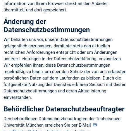
Information von Ihrem Browser direkt an den Anbieter
übermittelt und dort gespeichert.
Änderung der
Datenschutzbestimmungen
Wir behalten uns vor, unsere Datenschutzbestimmungen
gelegentlich anzupassen, damit sie stets den aktuellen
rechtlichen Anforderungen entspricht oder um Änderungen
unserer Leistungen in der Datenschutzerklärung umzusetzen.
Wir empfehlen Ihnen, diese Datenschutzbestimmungen
regelmäßig zu lesen, um über den Schutz der von uns erfassten
persönlichen Daten auf dem Laufenden zu bleiben. Durch die
fortgesetzte Nutzung des Dienstes erklären Sie sich mit diesen
Datenschutzbestimmungen und deren Aktualisierung
einverstanden.
Behördlicher Datenschutzbeauftragter
Den behördlichen Datenschutzbeauftragten der Technischen
Universität München erreichen Sie per E-Mail