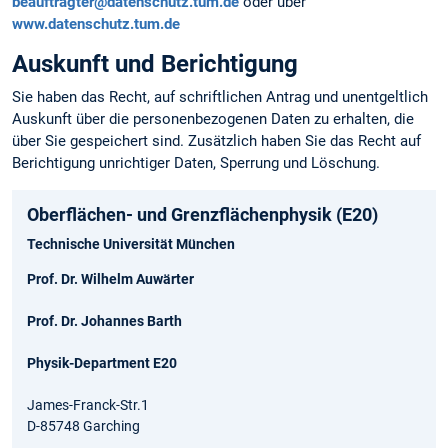
beauftragter@datenschutz.tum.de
oder über
www.datenschutz.tum.de
Auskunft und Berichtigung
Sie haben das Recht, auf schriftlichen Antrag und unentgeltlich
Auskunft über die personen­bezogenen Daten zu erhalten, die
über Sie gespeichert sind. Zusätzlich haben Sie das Recht auf
Berichtigung unrichtiger Daten, Sperrung und Löschung.
Oberflächen- und Grenzflächenphysik (E20)
Technische Universität München
Prof. Dr. Wilhelm Auwärter
Prof. Dr. Johannes Barth
Physik-Department E20
James-Franck-Str.1
D-85748 Garching