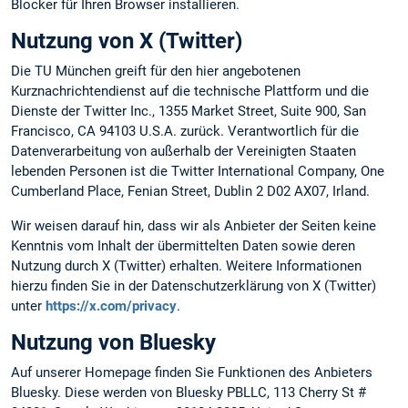
Blocker für Ihren Browser installieren.
Nutzung von X (Twitter)
Die TU München greift für den hier angebotenen
Kurznachrichtendienst auf die technische Plattform und die
Dienste der Twitter Inc., 1355 Market Street, Suite 900, San
Francisco, CA 94103 U.S.A. zurück. Verantwortlich für die
Datenverarbeitung von außerhalb der Vereinigten Staaten
lebenden Personen ist die Twitter International Company, One
Cumberland Place, Fenian Street, Dublin 2 D02 AX07, Irland.
Wir weisen darauf hin, dass wir als Anbieter der Seiten keine
Kenntnis vom Inhalt der übermittelten Daten sowie deren
Nutzung durch X (Twitter) erhalten. Weitere Informationen
hierzu finden Sie in der Datenschutzerklärung von X (Twitter)
unter
https://x.com/privacy
.
Nutzung von Bluesky
Auf unserer Homepage finden Sie Funktionen des Anbieters
Bluesky. Diese werden von Bluesky PBLLC, 113 Cherry St #