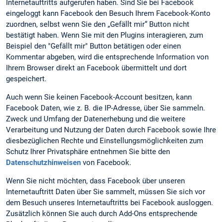
Internetauftritts aufgerufen haben. Sind Sie bei Facebook
eingeloggt kann Facebook den Besuch Ihrem Facebook-Konto
zuordnen, selbst wenn Sie den „Gefällt mir“ Button nicht
bestätigt haben. Wenn Sie mit den Plugins interagieren, zum
Beispiel den "Gefällt mir" Button betätigen oder einen
Kommentar abgeben, wird die entsprechende Information von
Ihrem Browser direkt an Facebook übermittelt und dort
gespeichert.
Auch wenn Sie keinen Facebook-Account besitzen, kann
Facebook Daten, wie z. B. die IP-Adresse, über Sie sammeln.
Zweck und Umfang der Datenerhebung und die weitere
Verarbeitung und Nutzung der Daten durch Facebook sowie Ihre
diesbezüglichen Rechte und Einstellungsmöglichkeiten zum
Schutz Ihrer Privatsphäre entnehmen Sie bitte den
Datenschutzhinweisen
von Facebook.
Wenn Sie nicht möchten, dass Facebook über unseren
Internetauftritt Daten über Sie sammelt, müssen Sie sich vor
dem Besuch unseres Internetauftritts bei Facebook ausloggen.
Zusätzlich können Sie auch durch Add-Ons entsprechende