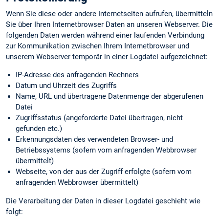
Wenn Sie diese oder andere Internetseiten aufrufen, übermitteln
Sie über Ihren Internetbrowser Daten an unseren Webserver. Die
folgenden Daten werden während einer laufenden Verbindung
zur Kommunikation zwischen Ihrem Internetbrowser und
unserem Webserver temporär in einer Logdatei aufgezeichnet:
IP-Adresse des anfragenden Rechners
Datum und Uhrzeit des Zugriffs
Name, URL und übertragene Datenmenge der abgerufenen
Datei
Zugriffsstatus (angeforderte Datei übertragen, nicht
gefunden etc.)
Erkennungs­daten des verwendeten Browser- und
Betriebssystems (sofern vom anfragenden Webbrowser
übermittelt)
Webseite, von der aus der Zugriff erfolgte (sofern vom
anfragenden Webbrowser übermittelt)
Die Verarbeitung der Daten in dieser Logdatei geschieht wie
folgt: