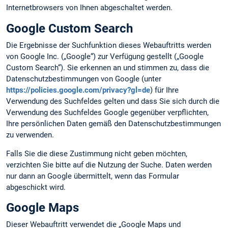
Internetbrowsers von Ihnen abgeschaltet werden.
Google Custom Search
Die Ergebnisse der Suchfunktion dieses Webauftritts werden
von Google Inc. („Google“) zur Verfügung gestellt („Google
Custom Search“). Sie erkennen an und stimmen zu, dass die
Datenschutzbestimmungen von Google (unter
https://policies.google.com/privacy?gl=de
) für Ihre
Verwendung des Suchfeldes gelten und dass Sie sich durch die
Verwendung des Suchfeldes Google gegenüber verpflichten,
Ihre persönlichen Daten gemäß den Datenschutzbestimmungen
zu verwenden.
Falls Sie die diese Zustimmung nicht geben möchten,
verzichten Sie bitte auf die Nutzung der Suche. Daten werden
nur dann an Google übermittelt, wenn das Formular
abgeschickt wird.
Google Maps
Dieser Webauftritt verwendet die „Google Maps und