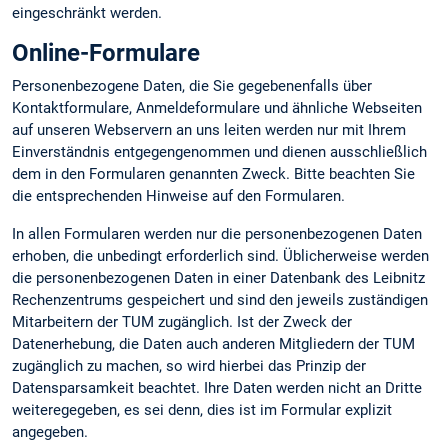
eingeschränkt werden.
Online-Formulare
Personenbezogene Daten, die Sie gegebenenfalls über
Kontaktformulare, Anmeldeformulare und ähnliche Webseiten
auf unseren Webservern an uns leiten werden nur mit Ihrem
Einverständnis entgegengenommen und dienen ausschließlich
dem in den Formularen genannten Zweck. Bitte beachten Sie
die entsprechenden Hinweise auf den Formularen.
In allen Formularen werden nur die personenbezogenen Daten
erhoben, die unbedingt erforderlich sind. Üblicherweise werden
die personenbezogenen Daten in einer Datenbank des Leibnitz
Rechenzentrums gespeichert und sind den jeweils zuständigen
Mitarbeitern der TUM zugänglich. Ist der Zweck der
Datenerhebung, die Daten auch anderen Mitgliedern der TUM
zugänglich zu machen, so wird hierbei das Prinzip der
Datensparsamkeit beachtet. Ihre Daten werden nicht an Dritte
weiteregegeben, es sei denn, dies ist im Formular explizit
angegeben.