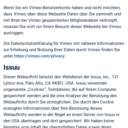
Wenn Sie ein Vimeo-Benutzerkonto haben und nicht möchten,
dass Vimeo über diese Webseite Daten über Sie sammelt und
mit Ihren bei Vimeo gespeicherten Mitgliedsdaten verknüpft,
müssen Sie sich vor Ihrem Besuch dieser Webseite bei Vimeo
ausloggen.
Die Datenschutzerklärung für Vimeo mit näheren Informationen
zur Erhebung und Nutzung Ihrer Daten durch Vimeo finden Sie
unter
https://vimeo.com/privacy
.
Issuu
Dieser Webauftritt benutzt den Webdienst der Issuu, Inc., 131
Lytton Ave, Palo Alto, CA 94301, USA. Issuu verwendet
sogenannte „Cookies“, Textdateien, die auf Ihrem Computer
gespeichert werden und die eine Analyse der Benutzung des
Webauftritts durch Sie ermöglichen. Die durch den Cookie
erzeugten Informationen über Ihre Benutzung dieses
Webauftritts werden in der Regel an einen Server von Issuu in
den USA übertragen und dort gespeichert. Wir haben keine
Kenntnis vom Inhalt der übermittelten Daten sowie deren