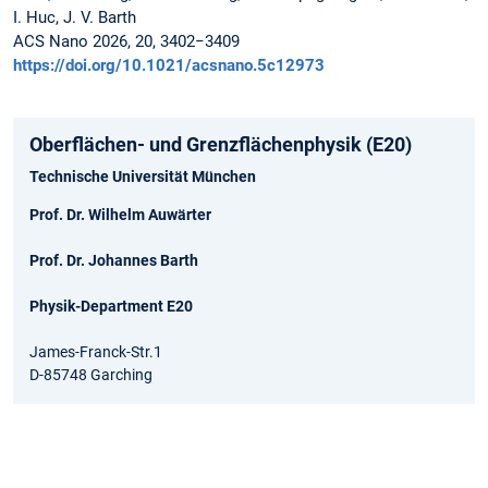
I. Huc, J. V. Barth
ACS Nano 2026, 20, 3402−3409
https://doi.org/10.1021/acsnano.5c12973
Oberflächen- und Grenzflächenphysik (E20)
Technische Universität München
Prof. Dr. Wilhelm Auwärter
Prof. Dr. Johannes Barth
Physik-Department E20
James-Franck-Str.1
D-85748 Garching