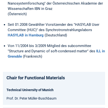
Nanosystemforschung" der Österreichischen Akademie der
Wissenschaften IBN in Graz
(Österreich)
Seit 01.2008 Gewählter Vorsitzender des "HASYLAB User
Committee (HUC)" des Synchrotronstrahlungslabors
HASYLAB in Hamburg
(Deutschland)
Von 11/2004 bis 3/2009 Mitglied des subcommittee
"Structure and Dynamic of soft-condensed matter" des
ILL in
Grenoble
(Frankreich)
Chair for Functional Materials
Technical University of Munich
Prof. Dr. Peter Müller-Buschbaum