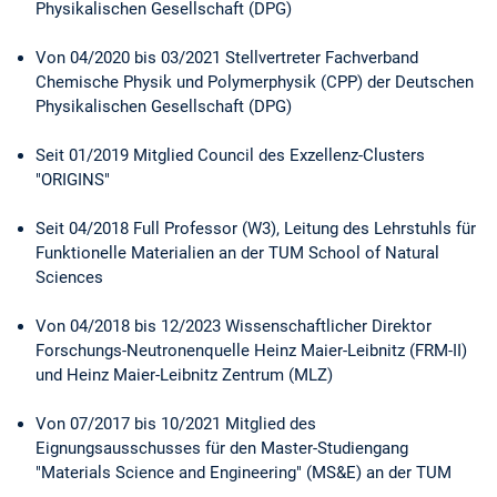
Physikalischen Gesellschaft (DPG)
Von 04/2020 bis 03/2021 Stellvertreter Fachverband
Chemische Physik und Polymerphysik (CPP) der Deutschen
Physikalischen Gesellschaft (DPG)
Seit 01/2019 Mitglied Council des Exzellenz-Clusters
"ORIGINS"
Seit 04/2018 Full Professor (W3), Leitung des Lehrstuhls für
Funktionelle Materialien an der TUM School of Natural
Sciences
Von 04/2018 bis 12/2023 Wissenschaftlicher Direktor
Forschungs-Neutronenquelle Heinz Maier-Leibnitz (FRM-II)
und Heinz Maier-Leibnitz Zentrum (MLZ)
Von 07/2017 bis 10/2021 Mitglied des
Eignungsausschusses für den Master-Studiengang
"Materials Science and Engineering" (MS&E) an der TUM