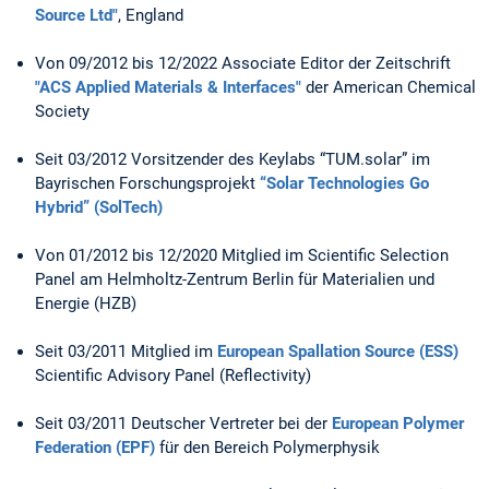
Source Ltd"
, England
Von 09/2012 bis 12/2022 Associate Editor der Zeitschrift
"ACS Applied Materials & Interfaces"
der American Chemical
Society
Seit 03/2012 Vorsitzender des Keylabs “TUM.solar” im
Bayrischen Forschungsprojekt
“Solar Technologies Go
Hybrid” (SolTech)
Von 01/2012 bis 12/2020 Mitglied im Scientific Selection
Panel am Helmholtz-Zentrum Berlin für Materialien und
Energie (HZB)
Seit 03/2011 Mitglied im
European Spallation Source (ESS)
Scientific Advisory Panel (Reflectivity)
Seit 03/2011 Deutscher Vertreter bei der
European Polymer
Federation (EPF)
für den Bereich Polymerphysik