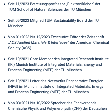
Seit 11/2023 Betreuungsprofessor „Elektroniklabor“ der
TUM School of Natural Sciences der TU München
Seit 05/2023 Mitglied TUM Sustainability Board der TU
München
Von 01/2023 bis 12/2023 Excecutive Editor der Zeitschrift
„ACS Applied Materials & Interfaces“
der American Chemical
Society (ACS)
Seit 10/2021 Core Member des Integrated Research Institute
(IRI) Munich Institute of Integrated Materials, Energy and
Process Engineering (MEP) der TU München
Seit 10/2021 Leiter des Netzwerks Regenerative Energien
(NRG) im Munich Institute of Integrated Materials, Energy
and Process Engineering (MEP) der TU München
Von 03/2021 bis 10/2022 Sprecher des Fachverbands
Chemische Physik und Polymerphysik (CPP) der Deutschen