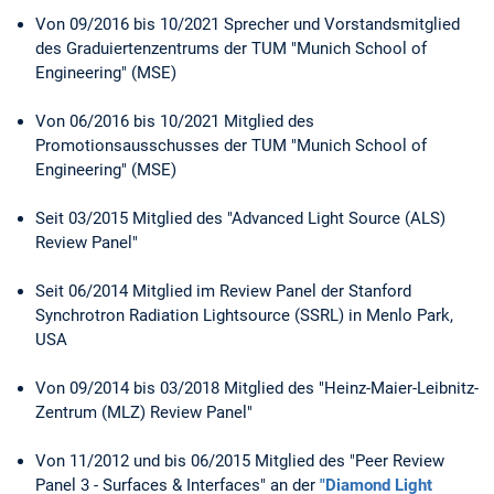
Von 09/2016 bis 10/2021 Sprecher und Vorstandsmitglied
des Graduiertenzentrums der TUM "Munich School of
Engineering" (MSE)
Von 06/2016 bis 10/2021 Mitglied des
Promotionsausschusses der TUM "Munich School of
Engineering" (MSE)
Seit 03/2015 Mitglied des "Advanced Light Source (ALS)
Review Panel"
Seit 06/2014 Mitglied im Review Panel der Stanford
Synchrotron Radiation Lightsource (SSRL) in Menlo Park,
USA
Von 09/2014 bis 03/2018 Mitglied des "Heinz-Maier-Leibnitz-
Zentrum (MLZ) Review Panel"
Von 11/2012 und bis 06/2015 Mitglied des "Peer Review
Panel 3 - Surfaces & Interfaces" an der
"Diamond Light