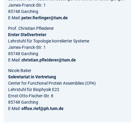
James-Franck-Str. 1
85748 Garching
E-Mail:
peter.fierlinger@tum.de
Prof. Christian Pfleiderer
Erster Stellvertreter
Lehrstuhl für Topologie korrelierter Systeme
James-Franck-Str. 1
85748 Garching
E-Mail:
christian.pfleiderer@tum.de
Nicole Baker
Sekretariat in Vertretung
Center for Functional Protein Assemblies (CPA)
Lehrstuhl für Biophysik E22
Ernst-Otto-Fischer-Str. 8
85748 Garching
E-Mail:
office.rief@ph.tum.de