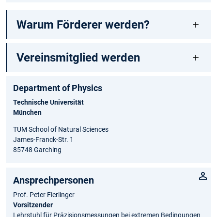
Warum Förderer werden?
Vereinsmitglied werden
Department of Physics
Technische Universität
München
TUM School of Natural Sciences
James-Franck-Str. 1
85748 Garching
Ansprechpersonen
Prof. Peter Fierlinger
Vorsitzender
Lehrstuhl für Präzisionsmessungen bei extremen Bedingungen