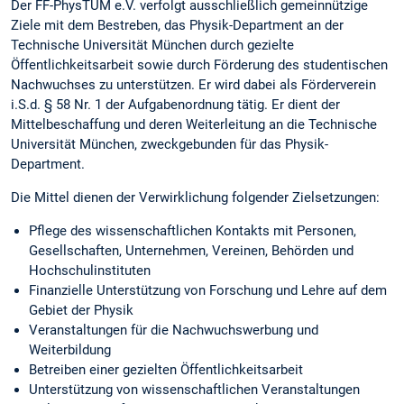
Der FF-PhysTUM e.V. verfolgt ausschließlich gemeinnützige
Ziele mit dem Bestreben, das Physik-Department an der
Technische Universität München durch gezielte
Öffentlichkeitsarbeit sowie durch Förderung des studentischen
Nachwuchses zu unterstützen. Er wird dabei als Förderverein
i.S.d. § 58 Nr. 1 der Aufgabenordnung tätig. Er dient der
Mittelbeschaffung und deren Weiterleitung an die Technische
Universität München, zweckgebunden für das Physik-
Department.
Die Mittel dienen der Verwirklichung folgender Zielsetzungen:
Pflege des wissenschaftlichen Kontakts mit Personen,
Gesellschaften, Unternehmen, Vereinen, Behörden und
Hochschulinstituten
Finanzielle Unterstützung von Forschung und Lehre auf dem
Gebiet der Physik
Veranstaltungen für die Nachwuchswerbung und
Weiterbildung
Betreiben einer gezielten Öffentlichkeitsarbeit
Unterstützung von wissenschaftlichen Veranstaltungen