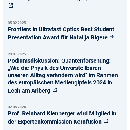
05.02.2025
Frontiers in Ultrafast Optics Best Student
Presentation Award für Natalija Rigere
20.01.2025
Podiumsdiskussion: Quantenforschung:
„Wie die Physik des Unvorstellbaren
unseren Alltag verändern wird" im Rahmen
des europäischen Mediengipfels 2024 in
Lech am Arlberg
02.05.2024
Prof. Reinhard Kienberger wird Mitglied in
der Expertenkommission Kernfusion