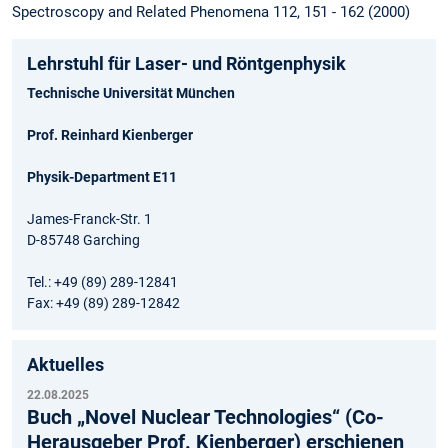
Spectroscopy and Related Phenomena 112, 151 - 162 (2000)
Lehrstuhl für Laser- und Röntgenphysik
Technische Universität München
Prof. Reinhard Kienberger
Physik-Department E11
James-Franck-Str. 1
D-85748 Garching
Tel.: +49 (89) 289-12841
Fax: +49 (89) 289-12842
Aktuelles
22.08.2025
Buch „Novel Nuclear Technologies“ (Co-
Herausgeber Prof. Kienberger) erschienen