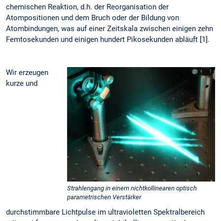
chemischen Reaktion, d.h. der Reorganisation der
Atompositionen und dem Bruch oder der Bildung von
Atombindungen, was auf einer Zeitskala zwischen einigen zehn
Femtosekunden und einigen hundert Pikosekunden abläuft [1].
Wir erzeugen
kurze und
Strahlengang in einem nichtkollinearen optisch
parametrischen Verstärker
durchstimmbare Lichtpulse im ultravioletten Spektralbereich