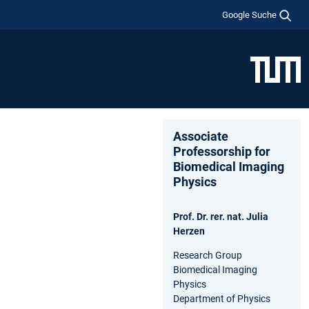
Google Suche
Associate
Professorship for
Biomedical Imaging
Physics
Prof. Dr. rer. nat. Julia
Herzen
Research Group
Biomedical Imaging
Physics
Department of Physics