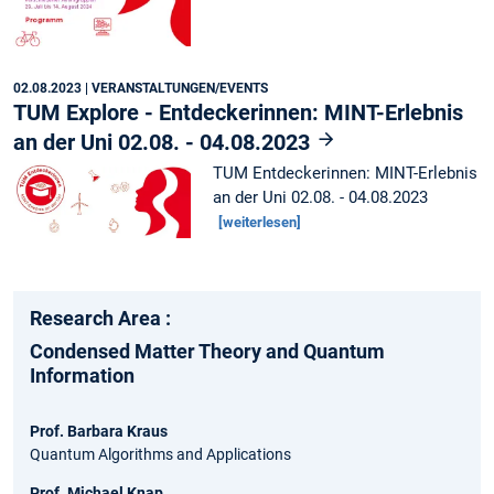
02.08.2023
| VERANSTALTUNGEN/EVENTS
TUM Explore - Entdeckerinnen: MINT-Erlebnis
an der Uni 02.08. - 04.08.2023
TUM Entdeckerinnen: MINT-Erlebnis
an der Uni 02.08. - 04.08.2023
[weiterlesen]
Research Area :
Condensed Matter Theory and Quantum
Information
Prof. Barbara Kraus
Quantum Algorithms and Applications
Prof. Michael Knap