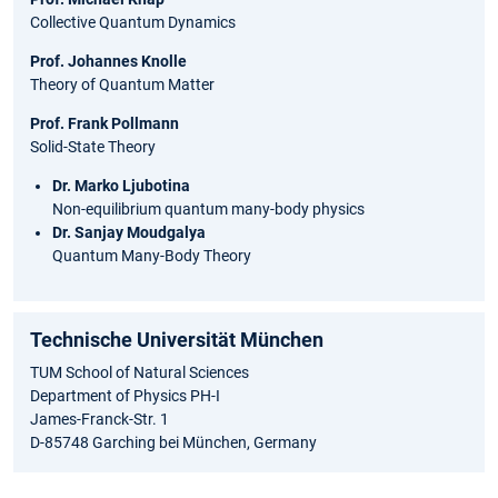
Collective Quantum Dynamics
Prof. Johannes Knolle
Theory of Quantum Matter
Prof. Frank Pollmann
Solid-State Theory
Dr. Marko Ljubotina
Non-equilibrium quantum many-body physics
Dr. Sanjay Moudgalya
Quantum Many-Body Theory
Technische Universität München
TUM School of Natural Sciences
Department of Physics PH-I
James-Franck-Str. 1
D-85748 Garching bei München, Germany