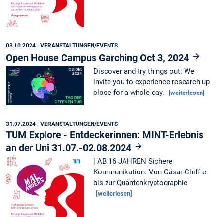
03.10.2024
| VERANSTALTUNGEN/EVENTS
Open House Campus Garching Oct 3, 2024
Discover and try things out: We
invite you to experience research up
close for a whole day.
[weiterlesen]
31.07.2024
| VERANSTALTUNGEN/EVENTS
TUM Explore - Entdeckerinnen: MINT-Erlebnis
an der Uni 31.07.-02.08.2024
| AB 16 JAHREN Sichere
Kommunikation: Von Cäsar-Chiffre
bis zur Quantenkryptographie
[weiterlesen]