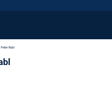
Peter Rabl
abl