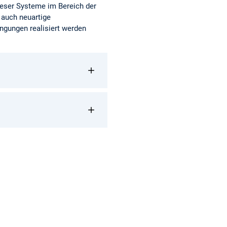
ieser Systeme im Bereich der
 auch neuartige
ingungen realisiert werden