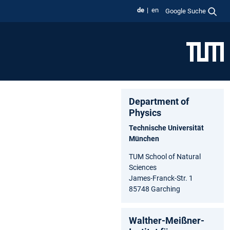
de
en
Google Suche
Department of
Physics
Technische Universität
München
TUM School of Natural
Sciences
James-Franck-Str. 1
85748 Garching
Walther-Meißner-