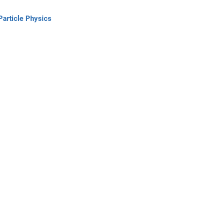
Particle Physics