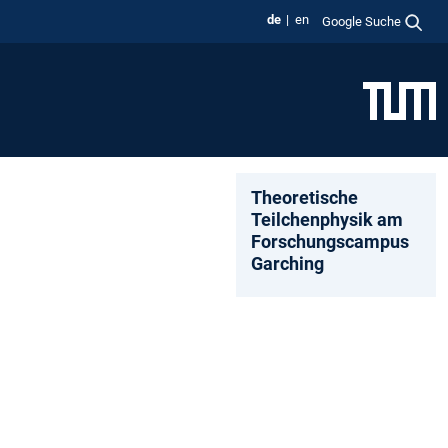
de
en
Google Suche
Theoretische
Teilchenphysik am
Forschungscampus
Garching