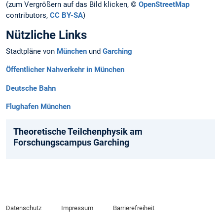
(zum Vergrößern auf das Bild klicken, ©
OpenStreetMap
contributors,
CC BY-SA
)
Nützliche Links
Stadtpläne von
München
und
Garching
Öffentlicher Nahverkehr in München
Deutsche Bahn
Flughafen München
Theoretische Teilchenphysik am
Forschungscampus Garching
Datenschutz
Impressum
Barrierefreiheit