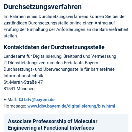
Durchsetzungsverfahren
Im Rahmen eines Durchsetzungsverfahrens können Sie bei der
zuständigen Durchsetzungsstelle online einen Antrag auf
Prüfung der Einhaltung der Anforderungen an die Barrierefreiheit
stellen.
Kontaktdaten der Durchsetzungsstelle
Landesamt für Digitalisierung, Breitband und Vermessung
IT-Dienstleistungszentrum des Freistaats Bayern
Durchsetzungs- und Überwachungsstelle für barrierefreie
Informationstechnik
St.-Martin-Straße 47
81541 München
E-Mail:
bitv@bayern.de
Homepage:
www.ldbv.bayern.de/digitalisierung/bitv.html
Associate Professorship of Molecular
Engineering at Functional Interfaces