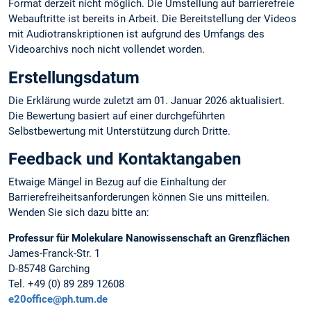
Format derzeit nicht möglich. Die Umstellung auf barrierefreie
Webauftritte ist bereits in Arbeit. Die Bereitstellung der Videos
mit Audiotranskriptionen ist aufgrund des Umfangs des
Videoarchivs noch nicht vollendet worden.
Erstellungsdatum
Die Erklärung wurde zuletzt am 01. Januar 2026 aktualisiert.
Die Bewertung basiert auf einer durchgeführten
Selbstbewertung mit Unterstützung durch Dritte.
Feedback und Kontaktangaben
Etwaige Mängel in Bezug auf die Einhaltung der
Barrierefreiheitsanforderungen können Sie uns mitteilen.
Wenden Sie sich dazu bitte an:
Professur für Molekulare Nanowissenschaft an Grenzflächen
James-Franck-Str. 1
D-85748 Garching
Tel. +49 (0) 89 289 12608
e20office@ph.tum.de