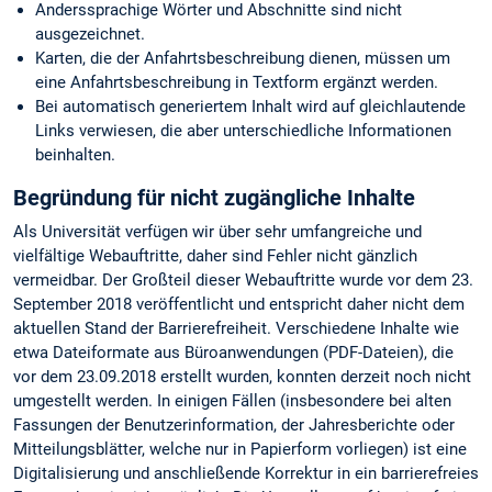
Anderssprachige Wörter und Abschnitte sind nicht
ausgezeichnet.
Karten, die der Anfahrtsbeschreibung dienen, müssen um
eine Anfahrtsbeschreibung in Textform ergänzt werden.
Bei automatisch generiertem Inhalt wird auf gleichlautende
Links verwiesen, die aber unterschiedliche Informationen
beinhalten.
Begründung für nicht zugängliche Inhalte
Als Universität verfügen wir über sehr umfangreiche und
vielfältige Webauftritte, daher sind Fehler nicht gänzlich
vermeidbar. Der Großteil dieser Webauftritte wurde vor dem 23.
September 2018 veröffentlicht und entspricht daher nicht dem
aktuellen Stand der Barrierefreiheit. Verschiedene Inhalte wie
etwa Dateiformate aus Büroanwendungen (PDF-Dateien), die
vor dem 23.09.2018 erstellt wurden, konnten derzeit noch nicht
umgestellt werden. In einigen Fällen (insbesondere bei alten
Fassungen der Benutzerinformation, der Jahresberichte oder
Mitteilungsblätter, welche nur in Papierform vorliegen) ist eine
Digitalisierung und anschließende Korrektur in ein barrierefreies