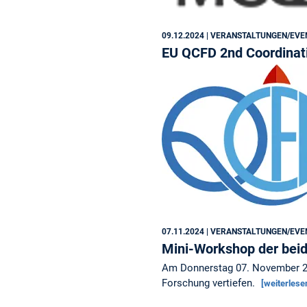
09.12.2024
| VERANSTALTUNGEN/EVE
EU QCFD 2nd Coordinati
07.11.2024
| VERANSTALTUNGEN/EVE
Mini-Workshop der beide
Am Donnerstag 07. November 2
Forschung vertiefen.
[weiterlese