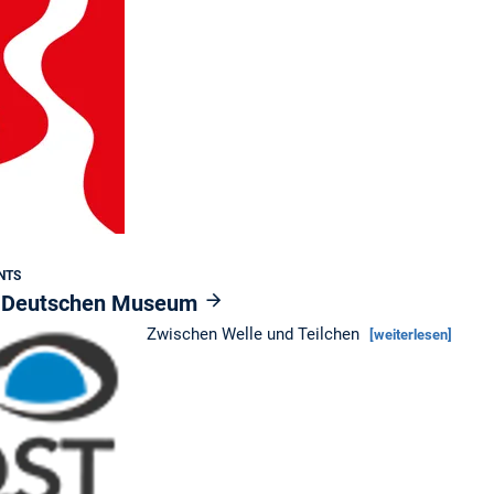
NTS
 Deutschen Museum
Zwischen Welle und Teilchen
[weiterlesen]