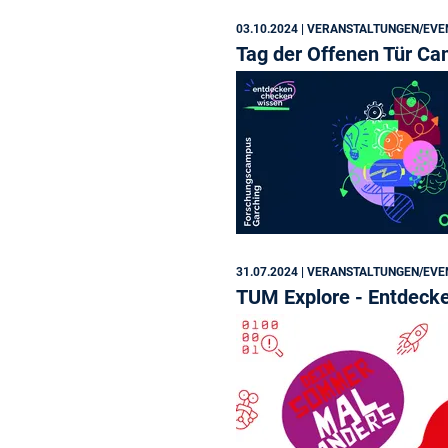
03.10.2024
| VERANSTALTUNGEN/EVE
Tag der Offenen Tür C
31.07.2024
| VERANSTALTUNGEN/EVE
TUM Explore - Entdecke