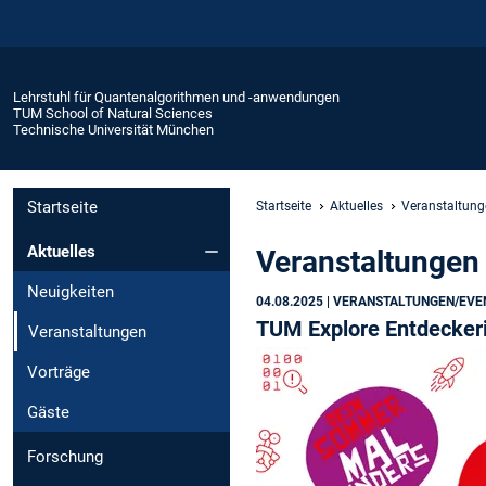
Lehrstuhl für Quantenalgorithmen und -anwendungen
TUM School of Natural Sciences
Technische Universität München
Startseite
Startseite
Aktuelles
Veranstaltung
Aktuelles
Veranstaltungen
Neuigkeiten
04.08.2025
| VERANSTALTUNGEN/EVE
TUM Explore Entdeckeri
Veranstaltungen
Vorträge
Gäste
Forschung