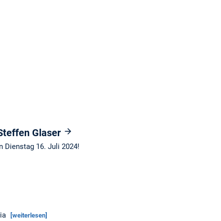
Steffen Glaser
 Dienstag 16. Juli 2024!
ria
[weiterlesen]