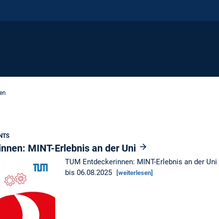
en
NTS
nnen: MINT-Erlebnis an der Uni
TUM Entdeckerinnen: MINT-Erlebnis an der Un
bis 06.08.2025
[weiterlesen]