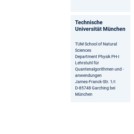
Technische
Universität München
TUM School of Natural
Sciences
Department Physik PH-I
Lehrstuhl für
Quantenalgorithmen und -
anwendungen
James-Franck-Str. 1/I
D-85748 Garching bei
München