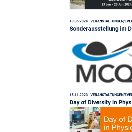
19.06.2024
| VERANSTALTUNGEN/EVE
Sonderausstellung im 
15.11.2023
| VERANSTALTUNGEN/EVE
Day of Diversity in Phy