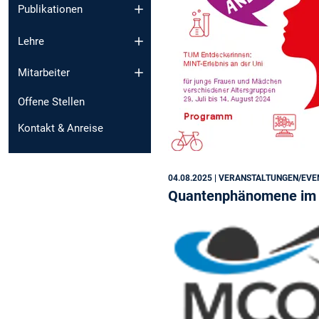
Publikationen
Lehre
Mitarbeiter
Offene Stellen
Kontakt & Anreise
04.08.2025
| VERANSTALTUNGEN/EVE
Quantenphänomene im