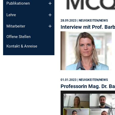
Publikationen
Lehre
28.09.2023
| NEUIGKEITEN/NEWS
Interview mit Prof. Bar
Mitarbeiter
Offene Stellen
Kontakt & Anreise
01.01.2023
| NEUIGKEITEN/NEWS
Professorin Mag. Dr. B