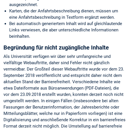
ausgezeichnet.
Karten, die der Anfahrtsbeschreibung dienen, müssen um
eine Anfahrtsbeschreibung in Textform ergänzt werden.
Bei automatisch generiertem Inhalt wird auf gleichlautende
Links verwiesen, die aber unterschiedliche Informationen
beinhalten.
Begründung für nicht zugängliche Inhalte
Als Universität verfügen wir über sehr umfangreiche und
vielfältige Webauftritte, daher sind Fehler nicht gänzlich
vermeidbar. Der Großteil dieser Webauftritte wurde vor dem 23.
September 2018 veröffentlicht und entspricht daher nicht dem
aktuellen Stand der Barrierefreiheit. Verschiedene Inhalte wie
etwa Dateiformate aus Büroanwendungen (PDF-Dateien), die
vor dem 23.09.2018 erstellt wurden, konnten derzeit noch nicht
umgestellt werden. In einigen Fällen (insbesondere bei alten
Fassungen der Benutzerinformation, der Jahresberichte oder
Mitteilungsblätter, welche nur in Papierform vorliegen) ist eine
Digitalisierung und anschließende Korrektur in ein barrierefreies
Format derzeit nicht möglich. Die Umstellung auf barrierefreie