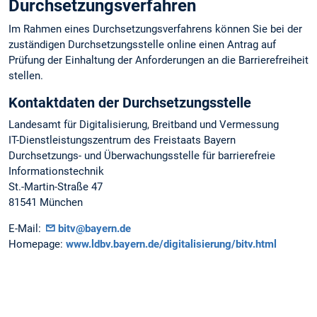
Durchsetzungsverfahren
Im Rahmen eines Durchsetzungsverfahrens können Sie bei der
zuständigen Durchsetzungsstelle online einen Antrag auf
Prüfung der Einhaltung der Anforderungen an die Barrierefreiheit
stellen.
Kontaktdaten der Durchsetzungsstelle
Landesamt für Digitalisierung, Breitband und Vermessung
IT-Dienstleistungszentrum des Freistaats Bayern
Durchsetzungs- und Überwachungsstelle für barrierefreie
Informationstechnik
St.-Martin-Straße 47
81541 München
E-Mail:
bitv@bayern.de
Homepage:
www.ldbv.bayern.de/digitalisierung/bitv.html