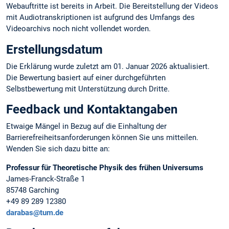
Webauftritte ist bereits in Arbeit. Die Bereitstellung der Videos
mit Audiotranskriptionen ist aufgrund des Umfangs des
Videoarchivs noch nicht vollendet worden.
Erstellungsdatum
Die Erklärung wurde zuletzt am 01. Januar 2026 aktualisiert.
Die Bewertung basiert auf einer durchgeführten
Selbstbewertung mit Unterstützung durch Dritte.
Feedback und Kontaktangaben
Etwaige Mängel in Bezug auf die Einhaltung der
Barrierefreiheitsanforderungen können Sie uns mitteilen.
Wenden Sie sich dazu bitte an:
Professur für Theoretische Physik des frühen Universums
James-Franck-Straße 1
85748 Garching
+49 89 289 12380
darabas@tum.de