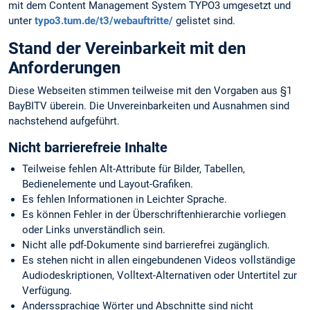
mit dem Content Management System TYPO3 umgesetzt und
unter
typo3.tum.de/t3/webauftritte/
gelistet sind.
Stand der Vereinbarkeit mit den
Anforderungen
Diese Webseiten stimmen teilweise mit den Vorgaben aus §1
BayBITV überein. Die Unvereinbarkeiten und Ausnahmen sind
nachstehend aufgeführt.
Nicht barrierefreie Inhalte
Teilweise fehlen Alt-Attribute für Bilder, Tabellen,
Bedienelemente und Layout-Grafiken.
Es fehlen Informationen in Leichter Sprache.
Es können Fehler in der Überschriftenhierarchie vorliegen
oder Links unverständlich sein.
Nicht alle pdf-Dokumente sind barrierefrei zugänglich.
Es stehen nicht in allen eingebundenen Videos vollständige
Audiodeskriptionen, Volltext-Alternativen oder Untertitel zur
Verfügung.
Anderssprachige Wörter und Abschnitte sind nicht