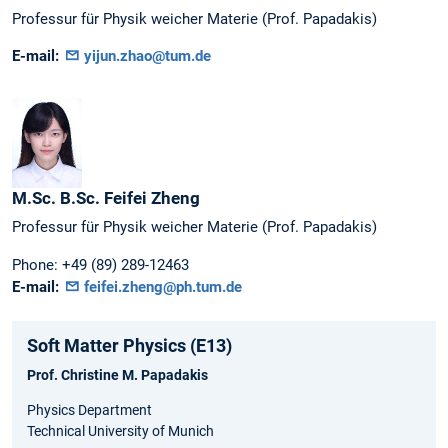
Professur für Physik weicher Materie (Prof. Papadakis)
E-mail:
yijun.zhao@tum.de
M.Sc. B.Sc.
Feifei
Zheng
Professur für Physik weicher Materie (Prof. Papadakis)
Phone:
+49 (89) 289-12463
E-mail:
feifei.zheng@ph.tum.de
Soft Matter Physics (E13)
Prof. Christine M. Papadakis
Physics Department
Technical University of Munich