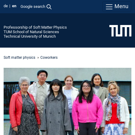
Menu
de
en
Google search
Professorship of Soft Matter Physics
TUM School of Natural Sciences
Technical University of Munich
Soft matter physics
Coworkers