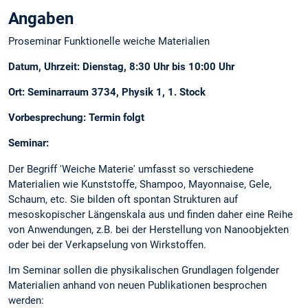
Angaben
Proseminar Funktionelle weiche Materialien
Datum, Uhrzeit: Dienstag, 8:30 Uhr bis 10:00 Uhr
Ort: Seminarraum 3734, Physik 1, 1. Stock
Vorbesprechung: Termin folgt
Seminar:
Der Begriff 'Weiche Materie' umfasst so verschiedene
Materialien wie Kunststoffe, Shampoo, Mayonnaise, Gele,
Schaum, etc. Sie bilden oft spontan Strukturen auf
mesoskopischer Längenskala aus und finden daher eine Reihe
von Anwendungen, z.B. bei der Herstellung von Nanoobjekten
oder bei der Verkapselung von Wirkstoffen.
Im Seminar sollen die physikalischen Grundlagen folgender
Materialien anhand von neuen Publikationen besprochen
werden: