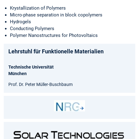
Krystallization of Polymers
Micro-phase separation in block copolymers
Hydrogels
Conducting Polymers
Polymer Nanostructures for Photovoltaics
Lehrstuhl für Funktionelle Materialien
Technische Universität
München
Prof. Dr. Peter Müller-Buschbaum