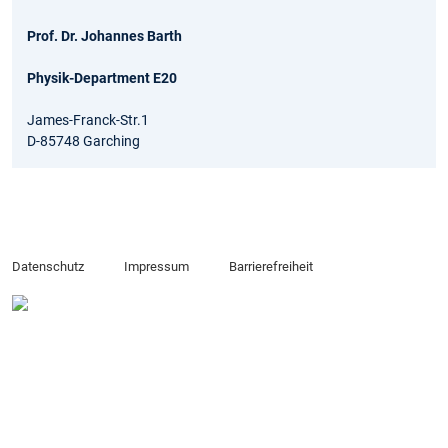
Prof. Dr. Johannes Barth
Physik-Department E20
James-Franck-Str.1
D-85748 Garching
Datenschutz
Impressum
Barrierefreiheit