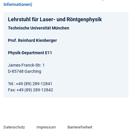
Informationen)
Lehrstuhl für Laser- und Röntgenphysik
Technische Universität München
Prof. Reinhard Kienberger
Physik-Department E11
James-Franck-Str. 1
D-85748 Garching
Tel.: +49 (89) 289-12841
Fax: +49 (89) 289-12842
Datenschutz
Impressum
Barrierefreiheit